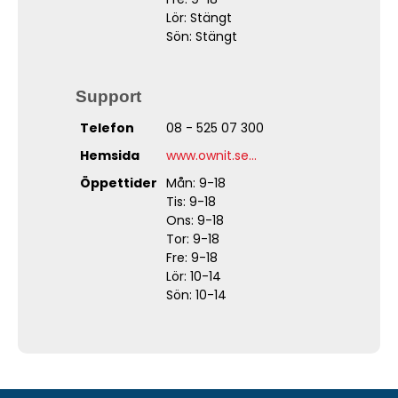
Lör: Stängt
Sön: Stängt
Support
Telefon
08 - 525 07 300
Hemsida
www.ownit.se...
Öppettider
Mån: 9-18
Tis: 9-18
Ons: 9-18
Tor: 9-18
Fre: 9-18
Lör: 10-14
Sön: 10-14