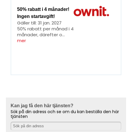
50% rabatt i 4 månader!
Ingen startavgift!
Gäller till: 31 jan. 2027
50% rabatt per månad i 4
månader, därefter o...
mer
Kan jag få den här tjänsten?
Sök på din adress och se om du kan beställa den här
tjänsten