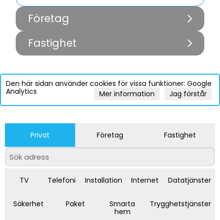
Företag
Fastighet
Den här sidan använder cookies för vissa funktioner: Google
Analytics
Mer information
Jag förstår
Privat
Företag
Fastighet
TV
Telefoni
Installation
Internet
Datatjänster
Säkerhet
Paket
Smarta
Trygghetstjänster
hem